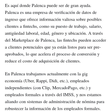
Es aquí donde Palenca puede ser de gran ayuda.
Palenca es una empresa de verificación de datos de
ingreso que ofrece información valiosa sobre posibles
clientes a fintechs, como su puesto de trabajo, salario,
antigüedad laboral, edad, género y ubicación. A través
del Marketplace de Palenca, las fintechs pueden acceder
a clientes potenciales que ya están listos para ser pre-
aprobados, lo que acelera el proceso de conversión y
reduce el costo de adquisición de clientes.
En Palenca trabajamos actualmente con la gig
economía (Uber, Rappi, Didi, etc.), empleados
independientes (con Clip, MercadoPago, etc.) y
empleados formales a través del IMSS, y nos estamos
aliando con sistemas de administración de nómina para
robustecer la información de los empleados formales.