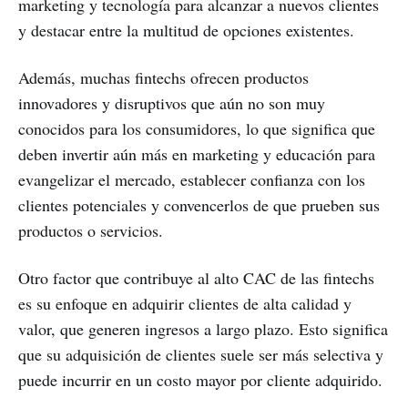
marketing y tecnología para alcanzar a nuevos clientes
y destacar entre la multitud de opciones existentes.
Además, muchas fintechs ofrecen productos
innovadores y disruptivos que aún no son muy
conocidos para los consumidores, lo que significa que
deben invertir aún más en marketing y educación para
evangelizar el mercado, establecer confianza con los
clientes potenciales y convencerlos de que prueben sus
productos o servicios.
Otro factor que contribuye al alto CAC de las fintechs
es su enfoque en adquirir clientes de alta calidad y
valor, que generen ingresos a largo plazo. Esto significa
que su adquisición de clientes suele ser más selectiva y
puede incurrir en un costo mayor por cliente adquirido.