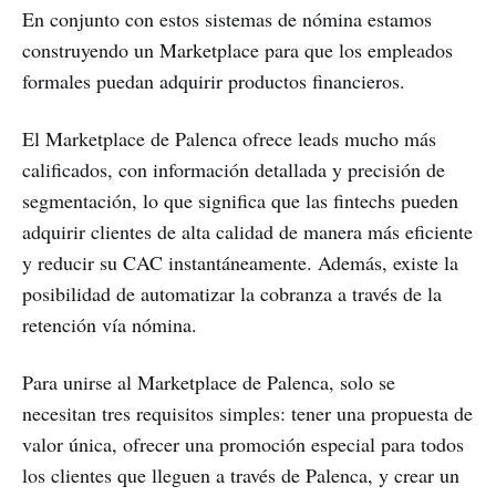
En conjunto con estos sistemas de nómina estamos
construyendo un Marketplace para que los empleados
formales puedan adquirir productos financieros.
El Marketplace de Palenca ofrece leads mucho más
calificados, con información detallada y precisión de
segmentación, lo que significa que las fintechs pueden
adquirir clientes de alta calidad de manera más eficiente
y reducir su CAC instantáneamente. Además, existe la
posibilidad de automatizar la cobranza a través de la
retención vía nómina.
Para unirse al Marketplace de Palenca, solo se
necesitan tres requisitos simples: tener una propuesta de
valor única, ofrecer una promoción especial para todos
los clientes que lleguen a través de Palenca, y crear un