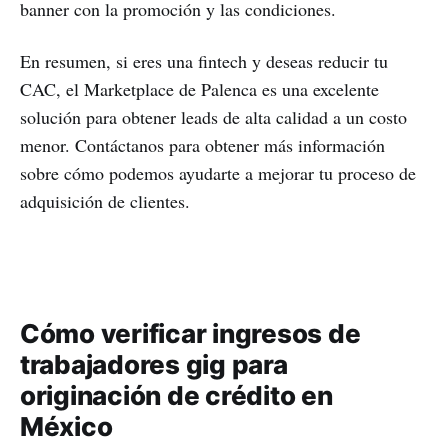
banner con la promoción y las condiciones.
En resumen, si eres una fintech y deseas reducir tu
CAC, el Marketplace de Palenca es una excelente
solución para obtener leads de alta calidad a un costo
menor. Contáctanos para obtener más información
sobre cómo podemos ayudarte a mejorar tu proceso de
adquisición de clientes.
Cómo verificar ingresos de
trabajadores gig para
originación de crédito en
México