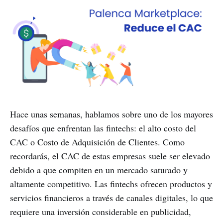
Hace unas semanas, hablamos sobre uno de los mayores
desafíos que enfrentan las fintechs: el alto costo del
CAC o Costo de Adquisición de Clientes. Como
recordarás, el CAC de estas empresas suele ser elevado
debido a que compiten en un mercado saturado y
altamente competitivo. Las fintechs ofrecen productos y
servicios financieros a través de canales digitales, lo que
requiere una inversión considerable en publicidad,