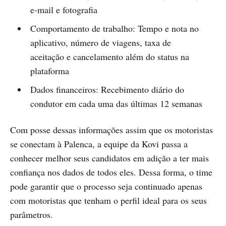
e-mail e fotografia
Comportamento de trabalho: Tempo e nota no
aplicativo, número de viagens, taxa de
aceitação e cancelamento além do status na
plataforma
Dados financeiros: Recebimento diário do
condutor em cada uma das últimas 12 semanas
Com posse dessas informações assim que os motoristas
se conectam à Palenca, a equipe da Kovi passa a
conhecer melhor seus candidatos em adição a ter mais
confiança nos dados de todos eles. Dessa forma, o time
pode garantir que o processo seja continuado apenas
com motoristas que tenham o perfil ideal para os seus
parâmetros.