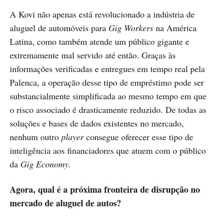
A Kovi não apenas está revolucionado a indústria de
aluguel de automóveis para
Gig Workers
na América
Latina, como também atende um público gigante e
extremamente mal servido até então. Graças às
informações verificadas e entregues em tempo real pela
Palenca, a operação desse tipo de empréstimo pode ser
substancialmente simplificada ao mesmo tempo em que
o risco associado é drasticamente reduzido. De todas as
soluções e bases de dados existentes no mercado,
nenhum outro
player
consegue oferecer esse tipo de
inteligência aos financiadores que atuem com o público
da
Gig Economy.
Agora, qual é a próxima fronteira de disrupção no
mercado de aluguel de autos?