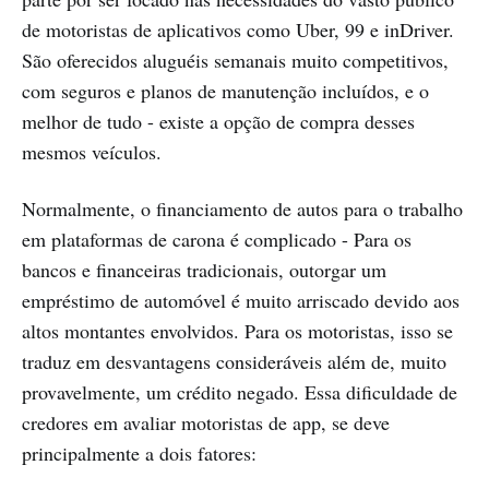
de motoristas de aplicativos como Uber, 99 e inDriver.
São oferecidos aluguéis semanais muito competitivos,
com seguros e planos de manutenção incluídos, e o
melhor de tudo - existe a opção de compra desses
mesmos veículos.
Normalmente, o financiamento de autos para o trabalho
em plataformas de carona é complicado - Para os
bancos e financeiras tradicionais, outorgar um
empréstimo de automóvel é muito arriscado devido aos
altos montantes envolvidos. Para os motoristas, isso se
traduz em desvantagens consideráveis além de, muito
provavelmente, um crédito negado. Essa dificuldade de
credores em avaliar motoristas de app, se deve
principalmente a dois fatores: