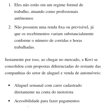
Eles não estão em um regime formal de
trabalho, atuando como profissionais
autônomos
Não possuem uma renda fixa ou previsível, já
que os recebimentos variam substancialmente
conforme o número de corridas e horas
trabalhadas.
Justamente por isso, ao chegar no mercado, a Kovi se
consolidou com propostas diferenciadas do restante das
companhias do setor de aluguel e venda de automóveis:
Aluguel semanal com carro cadastrado
diretamente na conta do motorista
Acessibilidade para fazer pagamentos