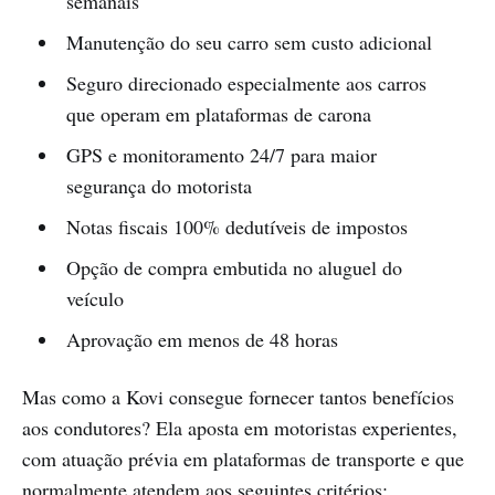
semanais
Manutenção do seu carro sem custo adicional
Seguro direcionado especialmente aos carros
que operam em plataformas de carona
GPS e monitoramento 24/7 para maior
segurança do motorista
Notas fiscais 100% dedutíveis de impostos
Opção de compra embutida no aluguel do
veículo
Aprovação em menos de 48 horas
Mas como a Kovi consegue fornecer tantos benefícios
aos condutores? Ela aposta em motoristas experientes,
com atuação prévia em plataformas de transporte e que
normalmente atendem aos seguintes critérios: