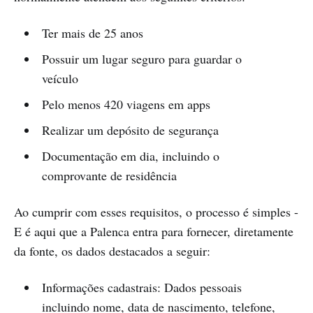
Ter mais de 25 anos
Possuir um lugar seguro para guardar o
veículo
Pelo menos 420 viagens em apps
Realizar um depósito de segurança
Documentação em dia, incluindo o
comprovante de residência
Ao cumprir com esses requisitos, o processo é simples -
E é aqui que a Palenca entra para fornecer, diretamente
da fonte, os dados destacados a seguir:
Informações cadastrais: Dados pessoais
incluindo nome, data de nascimento, telefone,