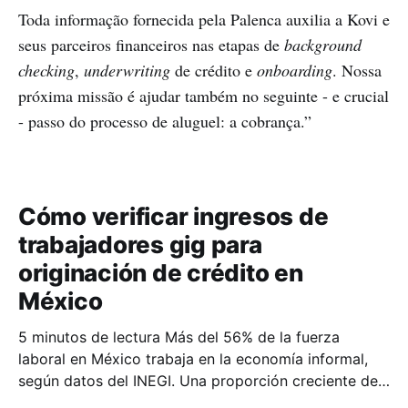
Toda informação fornecida pela Palenca auxilia a Kovi e
seus parceiros financeiros nas etapas de
background
checking
,
underwriting
de crédito e
onboarding
. Nossa
próxima missão é ajudar também no seguinte - e crucial
- passo do processo de aluguel: a cobrança.”
Cómo verificar ingresos de
trabajadores gig para
originación de crédito en
México
5 minutos de lectura Más del 56% de la fuerza
laboral en México trabaja en la economía informal,
según datos del INEGI. Una proporción creciente de
esos trabajadores genera ingresos de forma